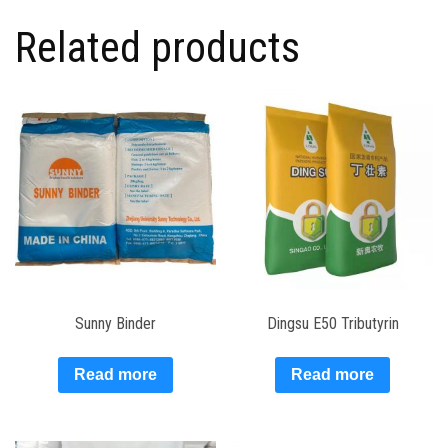
Related products
Sunny Binder
Dingsu E50 Tributyrin
Read more
Read more