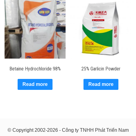
Betaine Hydrochloride 98%
25% Garlicin Powder
Read more
Read more
© Copyright 2002-2026 - Công ty TNHH Phát Triển Nam