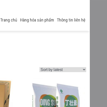
Trang chủ
Hàng hóa sản phẩm
Thông tin liên hệ