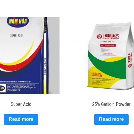
Super Acid
25% Garlicin Powder
Read more
Read more