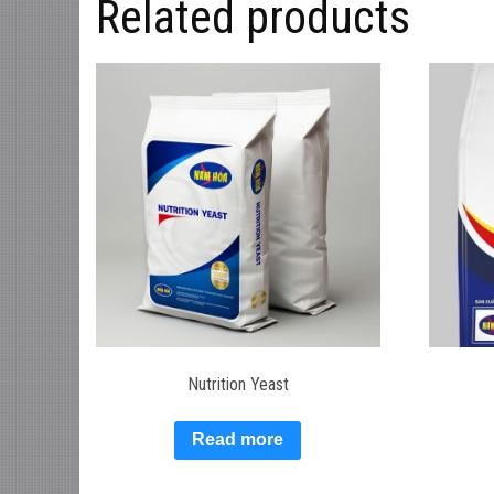
Related products
Nutrition Yeast
Read more