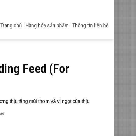
Trang chủ
Hàng hóa sản phẩm
Thông tin liên hệ
ding Feed (For
ng thịt, tăng mùi thơm và vị ngọt của thịt.
GIA