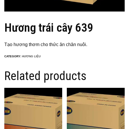
Hương trái cây 639
Tạo hương thơm cho thức ăn chăn nuôi.
CATEGORY:
HƯƠNG LIỆU
Related products