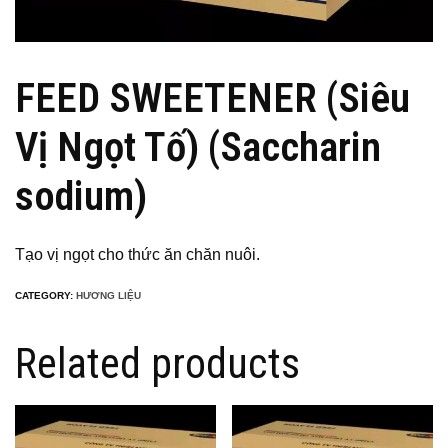
FEED SWEETENER (Siêu
Vị Ngọt Tố) (Saccharin
sodium)
Tạo vị ngọt cho thức ăn chăn nuôi.
CATEGORY:
HƯƠNG LIỆU
Related products