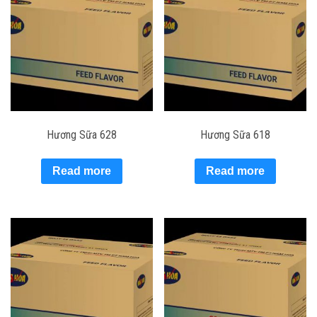
Hương Sữa 628
Hương Sữa 618
Read more
Read more