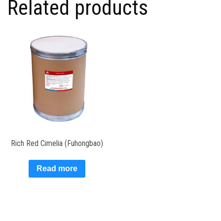
Related products
Rich Red Cimelia (Fuhongbao)
Read more