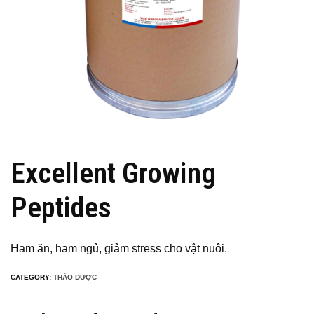
Excellent Growing
Peptides
Ham ăn, ham ngủ, giảm stress cho vật nuôi.
CATEGORY:
THẢO DƯỢC