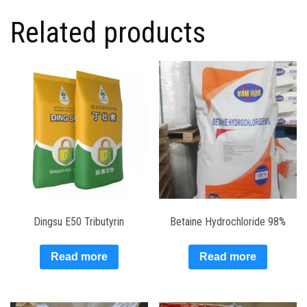
Related products
Dingsu E50 Tributyrin
Betaine Hydrochloride 98%
Read more
Read more