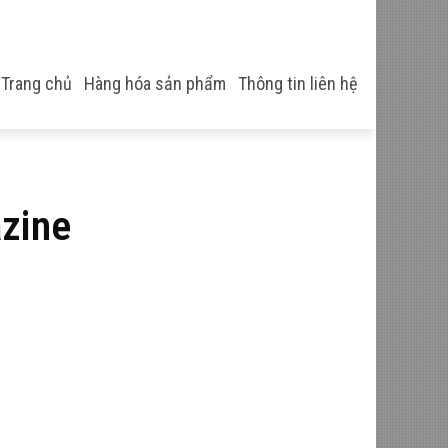
Trang chủ
Hàng hóa sản phẩm
Thông tin liên hệ
zine