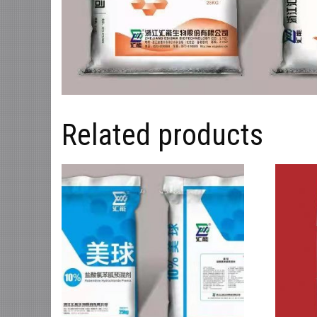
Related products